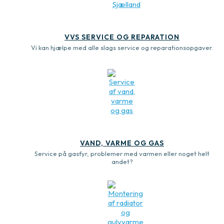
VVS SERVICE OG REPARATION
Vi kan hjælpe med alle slags service og reparationsopgaver.
VAND, VARME OG GAS
Service på gasfyr, problemer med varmen eller noget helt
andet?