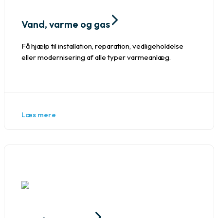
Vand, varme og gas
Få hjælp til installation, reparation, vedligeholdelse
eller modernisering af alle typer varmeanlæg.
Læs mere