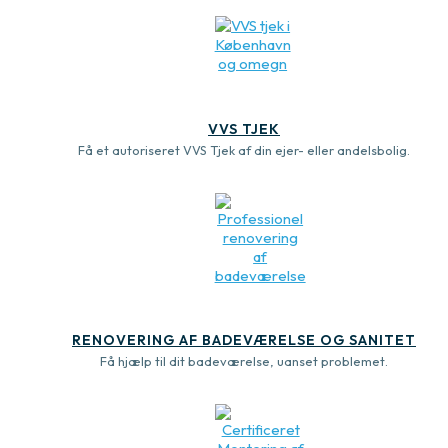
VVS TJEK
Få et autoriseret VVS Tjek af din ejer- eller andelsbolig.
RENOVERING AF BADEVÆRELSE OG SANITET
Få hjælp til dit badeværelse, uanset problemet.