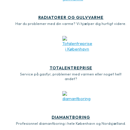
RADIATORER OG GULVVARME
Har du problemer med din varme? Vi hjælper dig hurtigt videre.
TOTALENTREPRISE
Service på gasfyr, problemer med varmen eller noget helt
andet?
DIAMANTBORING
Profesionnel diamantboring i hele København og Nordsjælland.