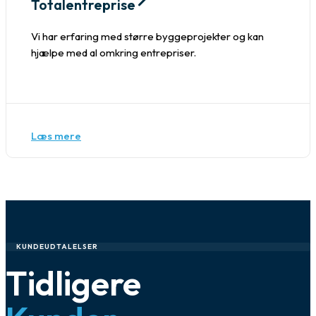
Totalentreprise
Vi har erfaring med større byggeprojekter og kan
hjælpe med al omkring entrepriser.
Læs mere
KUNDEUDTALELSER
Tidligere