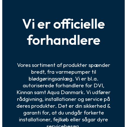
Vi er officielle
forhandlere
Vores sortiment af produkter spænder
bredt, fra varmepumper til
blødgøringsanlæg. Vi er bl.a.
autoriserede forhandlere for DVI,
Kinnan samt Aqua Danmark. Vi udfører
rådgivning, installationer og service på
deres produkter. Det er din sikkerhed &
garanti for, at du undgår forkerte
installationer, fejlkøb eller sågar dyre
servicebesøg.