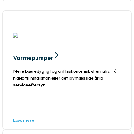
Varmepumper
Mere bæredygtigt og driftsøkonomisk alternativ. Få
hjælp til installation eller det lovmæssige årlig
serviceeftersyn.
Læs mere