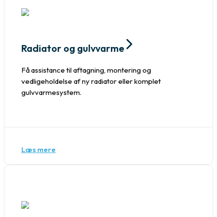
Radiator og gulvvarme
Få assistance til aftagning, montering og
vedligeholdelse af ny radiator eller komplet
gulvvarmesystem.
Læs mere