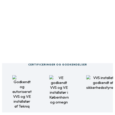
CERTIFICERINGER OG GODKENDELSER