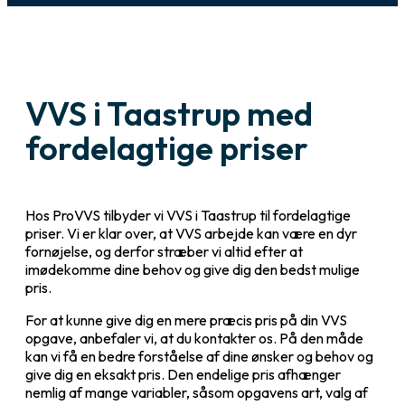
VVS i Taastrup med
fordelagtige priser
Hos ProVVS tilbyder vi VVS i Taastrup til fordelagtige
priser. Vi er klar over, at VVS arbejde kan være en dyr
fornøjelse, og derfor stræber vi altid efter at
imødekomme dine behov og give dig den bedst mulige
pris.
For at kunne give dig en mere præcis pris på din VVS
opgave, anbefaler vi, at du kontakter os. På den måde
kan vi få en bedre forståelse af dine ønsker og behov og
give dig en eksakt pris. Den endelige pris afhænger
nemlig af mange variabler, såsom opgavens art, valg af