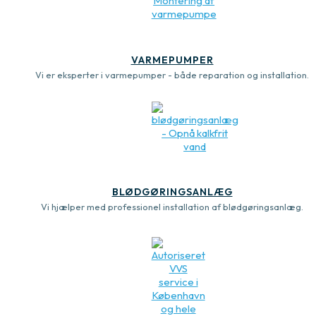
VARMEPUMPER
Vi er eksperter i varmepumper - både reparation og installation.
BLØDGØRINGSANLÆG
Vi hjælper med professionel installation af blødgøringsanlæg.