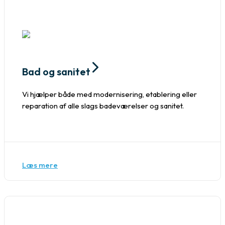
Bad og sanitet
Vi hjælper både med modernisering, etablering eller
reparation af alle slags badeværelser og sanitet.
Læs mere