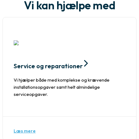
Vi kan hjælpe med
Service og reparationer
Vi hjælper både med komplekse og krævende
installationsopgaver samt helt almindelige
serviceopgaver.
Læs mere