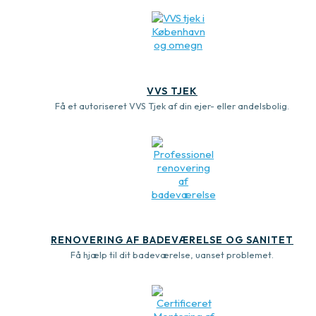
VVS TJEK
Få et autoriseret VVS Tjek af din ejer- eller andelsbolig.
RENOVERING AF BADEVÆRELSE OG SANITET
Få hjælp til dit badeværelse, uanset problemet.