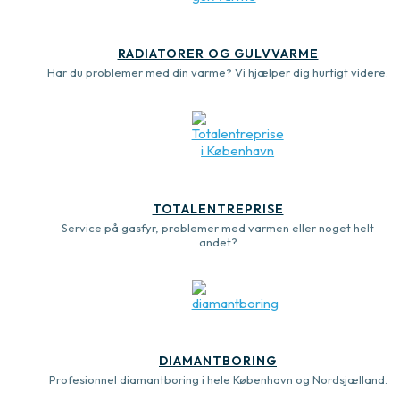
RADIATORER OG GULVVARME
Har du problemer med din varme? Vi hjælper dig hurtigt videre.
TOTALENTREPRISE
Service på gasfyr, problemer med varmen eller noget helt
andet?
DIAMANTBORING
Profesionnel diamantboring i hele København og Nordsjælland.