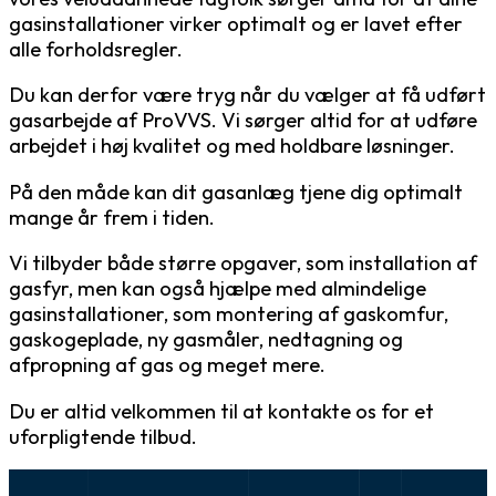
gasinstallationer virker optimalt og er lavet efter
alle forholdsregler.
Du kan derfor være tryg når du vælger at få udført
gasarbejde af ProVVS. Vi sørger altid for at udføre
arbejdet i høj kvalitet og med holdbare løsninger.
På den måde kan dit gasanlæg tjene dig optimalt
mange år frem i tiden.
Vi tilbyder både større opgaver, som installation af
gasfyr, men kan også hjælpe med almindelige
gasinstallationer, som montering af gaskomfur,
gaskogeplade, ny gasmåler, nedtagning og
afpropning af gas og meget mere.
Du er altid velkommen til at kontakte os for et
uforpligtende tilbud.