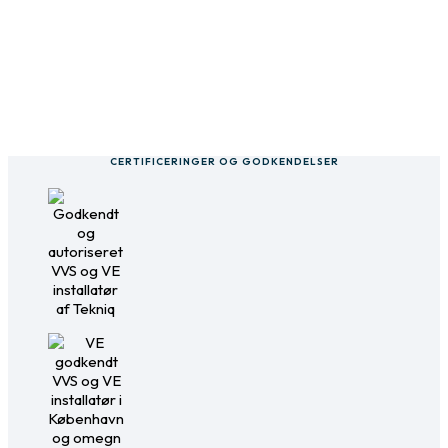
CERTIFICERINGER OG GODKENDELSER