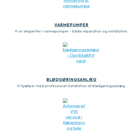
VARMEPUMPER
Vi er eksperter i varmepumper - både reparation og installation.
BLØDGØRINGSANLÆG
Vi hjælper med professionel installation af blødgøringsanlæg.