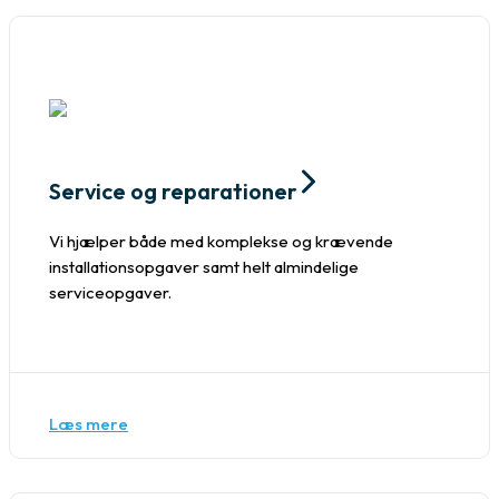
Service og reparationer
Vi hjælper både med komplekse og krævende
installationsopgaver samt helt almindelige
serviceopgaver.
Læs mere