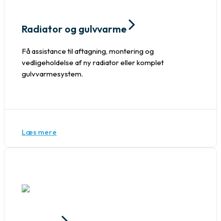
Radiator og gulvvarme
Få assistance til aftagning, montering og
vedligeholdelse af ny radiator eller komplet
gulvvarmesystem.
Læs mere