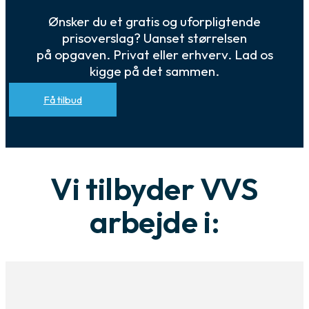
Ønsker du et gratis og uforpligtende
prisoverslag? Uanset størrelsen
på opgaven. Privat eller erhverv. Lad os
kigge på det sammen.
Få tilbud
Vi tilbyder VVS
arbejde i: