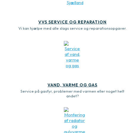
VVS SERVICE OG REPARATION
Vi kan hjælpe med alle slags service og reparationsopgaver.
VAND, VARME OG GAS
Service på gasfyr, problemer med varmen eller noget helt
andet?