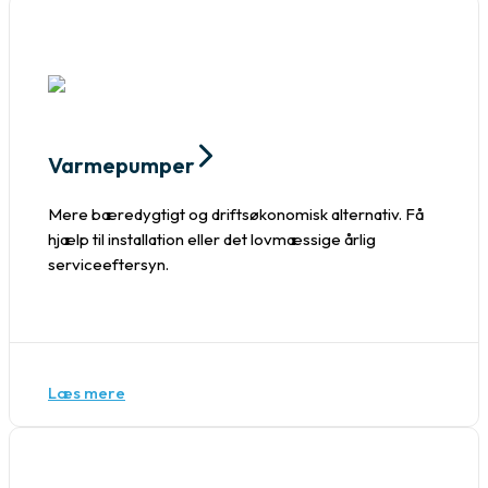
Varmepumper
Mere bæredygtigt og driftsøkonomisk alternativ. Få
hjælp til installation eller det lovmæssige årlig
serviceeftersyn.
Læs mere