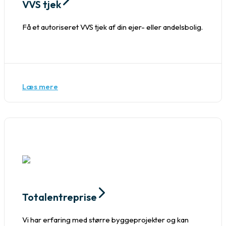
VVS tjek
Få et autoriseret VVS tjek af din ejer- eller andelsbolig.
Læs mere
Totalentreprise
Vi har erfaring med større byggeprojekter og kan