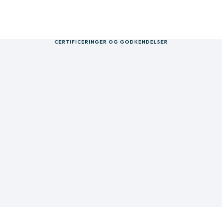
CERTIFICERINGER OG GODKENDELSER