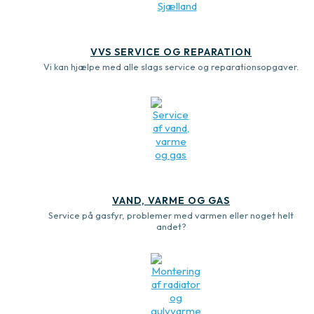
VVS SERVICE OG REPARATION
Vi kan hjælpe med alle slags service og reparationsopgaver.
VAND, VARME OG GAS
Service på gasfyr, problemer med varmen eller noget helt
andet?