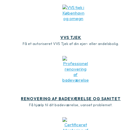
VVS TJEK
Få et autoriseret VVS Tjek af din ejer- eller andelsbolig.
RENOVERING AF BADEVÆRELSE OG SANITET
Få hjælp til dit badeværelse, uanset problemet.