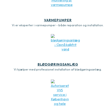
VARMEPUMPER
Vi er eksperter i varmepumper - både reparation og installation.
BLØDGØRINGSANLÆG
Vi hjælper med professionel installation af blødgøringsanlæg.