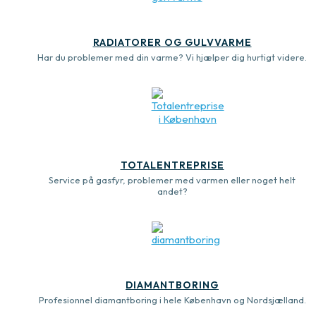
RADIATORER OG GULVVARME
Har du problemer med din varme? Vi hjælper dig hurtigt videre.
TOTALENTREPRISE
Service på gasfyr, problemer med varmen eller noget helt
andet?
DIAMANTBORING
Profesionnel diamantboring i hele København og Nordsjælland.