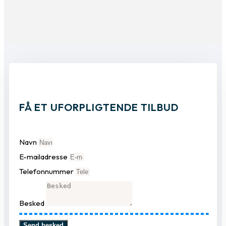
FÅ ET UFORPLIGTENDE TILBUD
Navn
E-mailadresse
Telefonnummer
Besked
Send besked